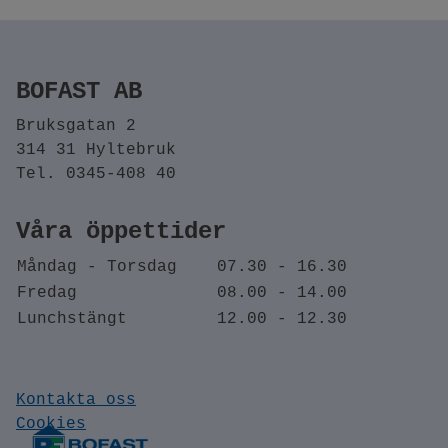
BOFAST AB
Bruksgatan 2
314 31 Hyltebruk
Tel. 0345-408 40
Våra öppettider
Måndag - Torsdag
07.30 - 16.30
Fredag
08.00 - 14.00
Lunchstängt
12.00 - 12.30
Kontakta oss
Cookies