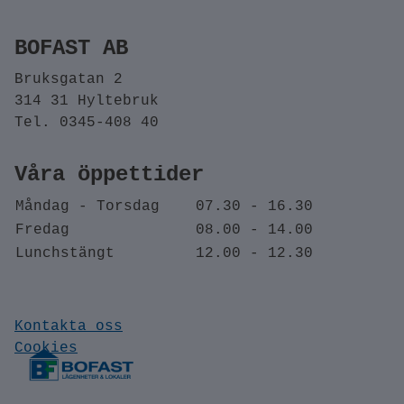
BOFAST AB
Bruksgatan 2
314 31 Hyltebruk
Tel. 0345-408 40
Våra öppettider
Måndag - Torsdag
07.30 - 16.30
Fredag
08.00 - 14.00
Lunchstängt
12.00 - 12.30
Kontakta oss
Cookies