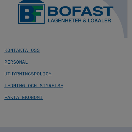
KONTAKTA OSS
PERSONAL
UTHYRNINGSPOLICY
LEDNING OCH STYRELSE
FAKTA EKONOMI