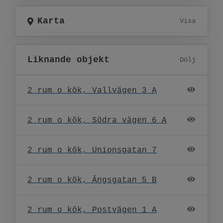
Karta
Visa
Liknande objekt
Dölj
2 rum o kök, Vallvägen 3 A
2 rum o kök, Södra vägen 6 A
2 rum o kök, Unionsgatan 7
2 rum o kök, Ängsgatan 5 B
2 rum o kök, Postvägen 1 A