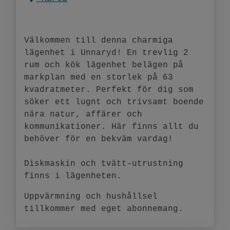
Välkommen till denna charmiga
lägenhet i Unnaryd! En trevlig 2
rum och kök lägenhet belägen på
markplan med en storlek på 63
kvadratmeter. Perfekt för dig som
söker ett lugnt och trivsamt boende
nära natur, affärer och
kommunikationer. Här finns allt du
behöver för en bekväm vardag!
Diskmaskin och tvätt-utrustning
finns i lägenheten.
Uppvärmning och hushållsel
tillkommer med eget abonnemang.