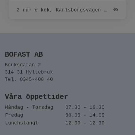
2 rum o kök, Karlsborgsvägen 13
BOFAST AB
Bruksgatan 2
314 31 Hyltebruk
Tel. 0345-408 40
Våra öppettider
Måndag - Torsdag
07.30 - 16.30
Fredag
08.00 - 14.00
Lunchstängt
12.00 - 12.30