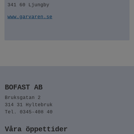
341 60 Ljungby
www.garvaren.se
BOFAST AB
Bruksgatan 2
314 31 Hyltebruk
Tel. 0345-408 40
Våra öppettider