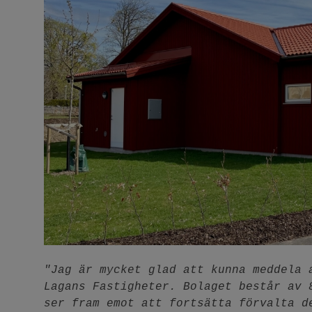
"Jag är mycket glad att kunna meddela 
Lagans Fastigheter. Bolaget består av 
ser fram emot att fortsätta förvalta d