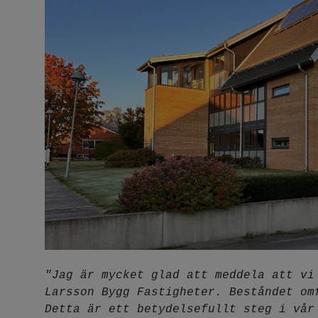
"Jag är mycket glad att meddela att vi
Larsson Bygg Fastigheter. Beståndet om
Detta är ett betydelsefullt steg i vår